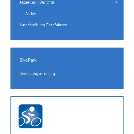
Aktuelles I Berichte
Archiv
Ausschreibung Fernfahrten
BikePark
Benutzungsordnung