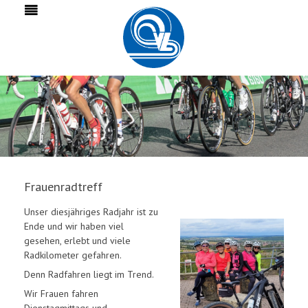
Frauenradtreff
Unser diesjähriges Radjahr ist zu
Ende und wir haben viel
gesehen, erlebt und viele
Radkilometer gefahren.
Denn Radfahren liegt im Trend.
Wir Frauen fahren
Dienstagmittags und