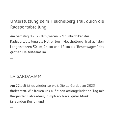
...
Unterstützung beim Heuchelberg Trail durch die
Radsportabteilung
Am Samstag 08.07.2023, waren 8 Mountainbiker der
Radsportabteilung als Helfer beim Heuchelberg Trail auf den
Langdistanzen 50 km, 24 km und 12 km als “Besenwagen“ des
großen Helferteams im
...
LA GARDA–JAM
Am 22. Juli ist es wieder so weit. Die La Garda Jam 2023
findet statt. Wir freuen uns auf einen actiongeladenen Tag mit
fliegenden Fahrrädern, Pumptrack Race, guter Musik,
tanzenden Beinen und
...