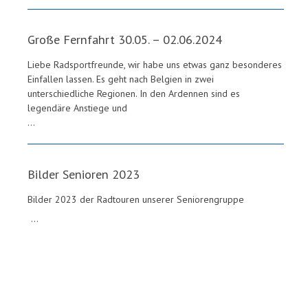
Große Fernfahrt 30.05. – 02.06.2024
Liebe Radsportfreunde, wir habe uns etwas ganz besonderes
Einfallen lassen. Es geht nach Belgien in zwei
unterschiedliche Regionen. In den Ardennen sind es
legendäre Anstiege und
...
Bilder Senioren 2023
Bilder 2023 der Radtouren unserer Seniorengruppe
...