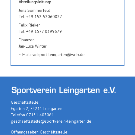
Abteilungsleitung:
Jens Sommerfeld
Tel. +49 152 52060027
Felix Rieker
Tel. +49 1577 0399679
Finanzen:
Jan-Luca Winter
E-Mail: radsport-leingarten@web.de
Geschäftsstelle:
Egarten 2, 74211 Leingarten
Telefon 07131 403061
geschaeftsstelle@sportverein-leingarten.de
Öffnungszeiten Geschäftsstelle: