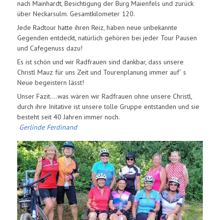
nach Mainhardt, Besichtigung der Burg Maienfels und zurück
über Neckarsulm. Gesamtkilometer 120.
Jede Radtour hatte ihren Reiz, haben neue unbekannte
Gegenden entdeckt, natürlich gehören bei jeder Tour Pausen
und Cafegenuss dazu!
Es ist schön und wir Radfrauen sind dankbar, dass unsere
Christl Mauz für uns Zeit und Tourenplanung immer auf` s
Neue begeistern lässt!
Unser Fazit….was wären wir Radfrauen ohne unsere Christl,
durch ihre Initative ist unsere tolle Gruppe entstanden und sie
besteht seit 40 Jahren immer noch.
Gerlinde Ferdinand