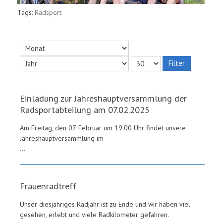
Tags:
Radsport
Filter
Einladung zur Jahreshauptversammlung der
Radsportabteilung am 07.02.2025
Am Freitag, den 07. Februar um 19.00 Uhr findet unsere
Jahreshauptversammlung im
...
Frauenradtreff
Unser diesjähriges Radjahr ist zu Ende und wir haben viel
gesehen, erlebt und viele Radkilometer gefahren.