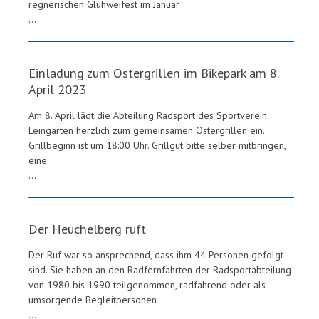
regnerischen Glühweifest im Januar
...
Einladung zum Ostergrillen im Bikepark am 8.
April 2023
Am 8. April lädt die Abteilung Radsport des Sportverein
Leingarten herzlich zum gemeinsamen Ostergrillen ein.
Grillbeginn ist um 18:00 Uhr. Grillgut bitte selber mitbringen,
eine
...
Der Heuchelberg ruft
Der Ruf war so ansprechend, dass ihm 44 Personen gefolgt
sind. Sie haben an den Radfernfahrten der Radsportabteilung
von 1980 bis 1990 teilgenommen, radfahrend oder als
umsorgende Begleitpersonen
...