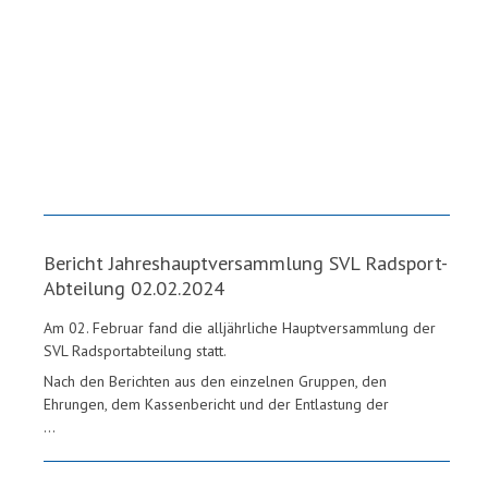
Bericht Jahreshauptversammlung SVL Radsport-
Abteilung 02.02.2024
Am 02. Februar fand die alljährliche Hauptversammlung der
SVL Radsportabteilung statt.
Nach den Berichten aus den einzelnen Gruppen, den
Ehrungen, dem Kassenbericht und der Entlastung der
...