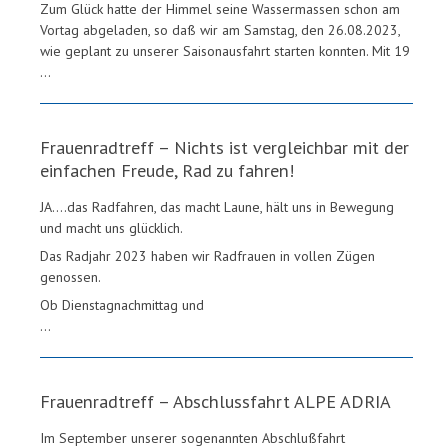
Zum Glück hatte der Himmel seine Wassermassen schon am
Vortag abgeladen, so daß wir am Samstag, den 26.08.2023,
wie geplant zu unserer Saisonausfahrt starten konnten. Mit 19
...
Frauenradtreff – Nichts ist vergleichbar mit der
einfachen Freude, Rad zu fahren!
JA….das Radfahren, das macht Laune, hält uns in Bewegung
und macht uns glücklich.
Das Radjahr 2023 haben wir Radfrauen in vollen Zügen
genossen.
Ob Dienstagnachmittag und
...
Frauenradtreff – Abschlussfahrt ALPE ADRIA
Im September unserer sogenannten Abschlußfahrt