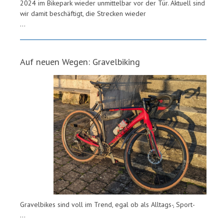
2024 im Bikepark wieder unmittelbar vor der Tür. Aktuell sind
wir damit beschäftigt, die Strecken wieder
...
Auf neuen Wegen: Gravelbiking
Gravelbikes sind voll im Trend, egal ob als Alltags-, Sport-
...