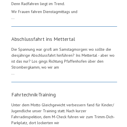
Denn Radfahren liegt im Trend.
Wir Frauen fahren Dienstagmittags und
...
Abschlussfahrt ins Mettertal
Die Spannung war groß am Samstagmorgen: wo sollte die
diesjährige Abschlussfahrt hinführen? Ins Mettertal - aber wo
ist das nur? Los gings Richtung Pfaffenhofen über den
Strombergkamm, wo wir am
...
Fahrtechnik-Training
Unter dem Motto Gleichgewicht verbessern fand für Kinder/
Jugendliche unser Training statt. Nach kurzer
Fahrradinspektion, dem M-Check fuhren wir zum Trimm-Dich-
Parkplatz, dort lockerten wir