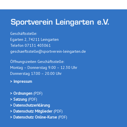
Geschäftsstelle:
Egarten 2, 74211 Leingarten
Telefon 07131 403061
geschaeftsstelle@sportverein-leingarten.de
Öffnungszeiten Geschäftsstelle:
Montag – Donnerstag 9.00 – 12.30 Uhr
Donnerstag 17.00 – 20.00 Uhr
> Impressum
> Ordnungen
(PDF
)
> Satzung
(PDF)
> Datenschutzerklärung
> Datenschutz Mitglieder
(PDF)
> Datenschutz Online-Kurse
(PDF)