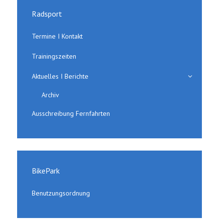
Radsport
Termine I Kontakt
Trainingszeiten
Aktuelles I Berichte
Archiv
Ausschreibung Fernfahrten
BikePark
Benutzungsordnung