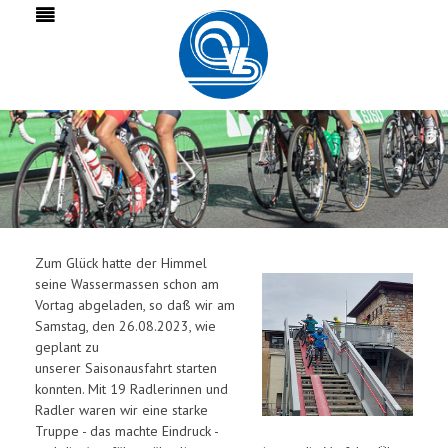
Zum Glück hatte der Himmel
seine Wassermassen schon am
Vortag abgeladen, so daß wir am
Samstag, den 26.08.2023, wie
geplant zu
unserer Saisonausfahrt starten
konnten. Mit 19 Radlerinnen und
Radler waren wir eine starke
Truppe - das machte Eindruck -