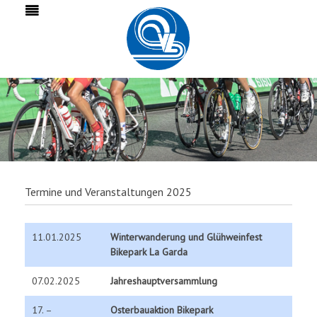
Termine und Veranstaltungen 2025
11.01.2025
Winterwanderung und Glühweinfest
Bikepark La Garda
07.02.2025
Jahreshauptversammlung
17. –
Osterbauaktion Bikepark