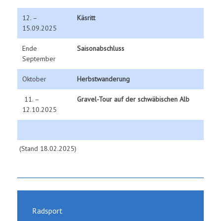
12. –
Käsritt
15.09.2025
Ende
Saisonabschluss
September
Oktober
Herbstwanderung
11. –
Gravel-Tour auf der schwäbischen Alb
12.10.2025
(Stand 18.02.2025)
Radsport