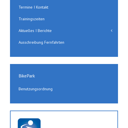
Termine I Kontakt
Trainingszeiten
Aktuelles I Berichte
Ausschreibung Fernfahrten
BikePark
Benutzungsordnung