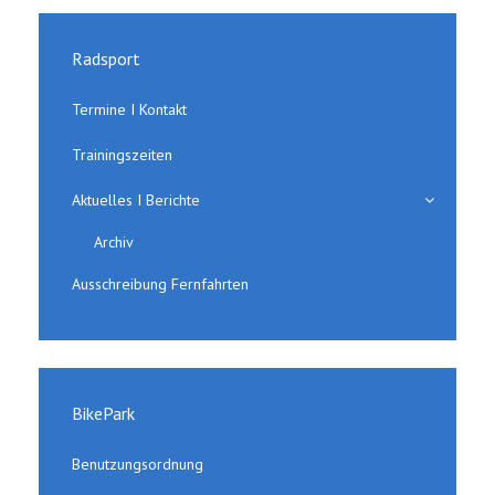
Radsport
Termine I Kontakt
Trainingszeiten
Aktuelles I Berichte
Archiv
Ausschreibung Fernfahrten
BikePark
Benutzungsordnung