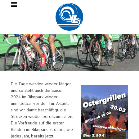
Die Tage werden wieder länger,
und so steht auch die Saison
2024 im Bikepark wieder
unmittelbar vor der Tür. Aktuell
sind wir damit beschäftigt, die
Strecken wieder bereitzumachen.
Die Vorfreude auf die ersten
Runden im Bikepark ist dabei, wie
jedes Jahr, bereits jetzt