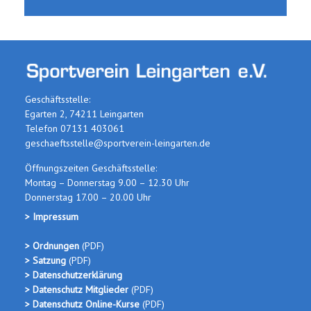
Geschäftsstelle:
Egarten 2, 74211 Leingarten
Telefon 07131 403061
geschaeftsstelle@sportverein-leingarten.de
Öffnungszeiten Geschäftsstelle:
Montag – Donnerstag 9.00 – 12.30 Uhr
Donnerstag 17.00 – 20.00 Uhr
> Impressum
> Ordnungen
(PDF
)
> Satzung
(PDF)
> Datenschutzerklärung
> Datenschutz Mitglieder
(PDF)
> Datenschutz Online-Kurse
(PDF)