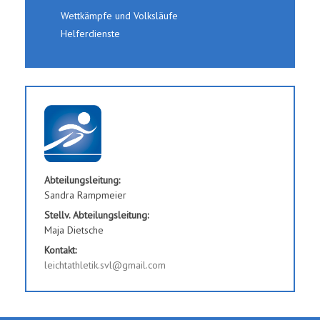
Wettkämpfe und Volksläufe
Helferdienste
Abteilungsleitung:
Sandra Rampmeier
Stellv. Abteilungsleitung:
Maja Dietsche
Kontakt:
leichtathletik.svl@gmail.com