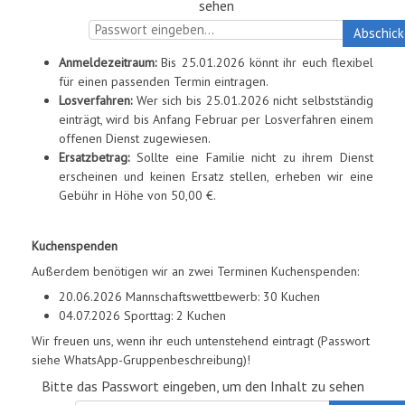
sehen
Abschic
Anmeldezeitraum:
Bis 25.01.2026 könnt ihr euch flexibel
für einen passenden Termin eintragen.
Losverfahren:
Wer sich bis 25.01.2026 nicht selbstständig
einträgt, wird bis Anfang Februar per Losverfahren einem
offenen Dienst zugewiesen.
Ersatzbetrag:
Sollte eine Familie nicht zu ihrem Dienst
erscheinen und keinen Ersatz stellen, erheben wir eine
Gebühr in Höhe von 50,00 €.
Kuchenspenden
Außerdem benötigen wir an zwei Terminen Kuchenspenden:
20.06.2026 Mannschaftswettbewerb: 30 Kuchen
04.07.2026 Sporttag: 2 Kuchen
Wir freuen uns, wenn ihr euch untenstehend eintragt (Passwort
siehe WhatsApp-Gruppenbeschreibung)!
Bitte das Passwort eingeben, um den Inhalt zu sehen