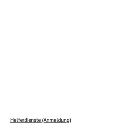
Helferdienste (Anmeldung)