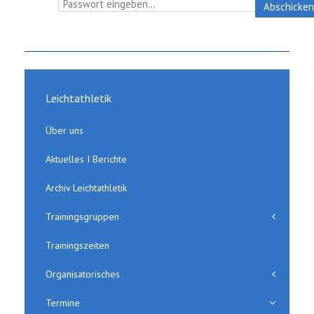
Abschicken
Leichtathletik
Über uns
Aktuelles I Berichte
Archiv Leichtathletik
Trainingsgruppen
Trainingszeiten
Organisatorisches
Termine