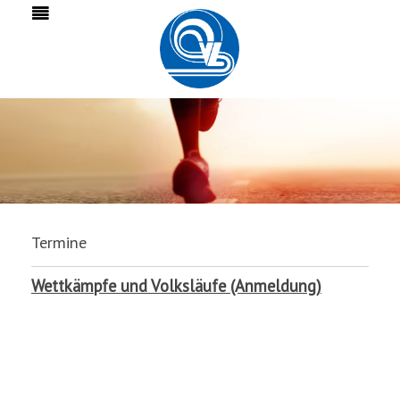
Termine
Wettkämpfe und Volksläufe (Anmeldung)