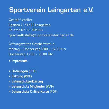
Geschäftsstelle:
Egarten 2, 74211 Leingarten
Telefon 07131 403061
geschaeftsstelle@sportverein-leingarten.de
Öffnungszeiten Geschäftsstelle:
Montag – Donnerstag 9.00 – 12.30 Uhr
Donnerstag 17.00 – 20.00 Uhr
> Impressum
> Ordnungen
(PDF
)
> Satzung
(PDF)
> Datenschutzerklärung
> Datenschutz Mitglieder
(PDF)
> Datenschutz Online-Kurse
(PDF)