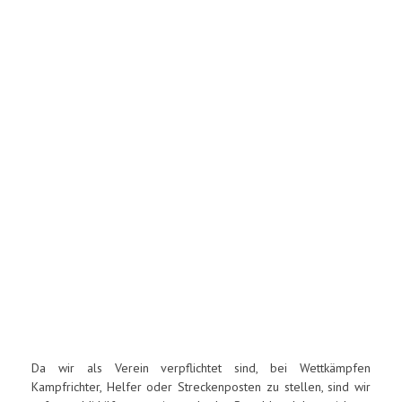
Da wir als Verein verpflichtet sind, bei Wettkämpfen
Kampfrichter, Helfer oder Streckenposten zu stellen, sind wir