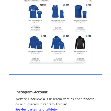
Instagram-Account
Weitere Eindrücke aus unserem Vereinsleben findest
du auf unserem Instagram-Account:
@svleingarten_leichtathletik