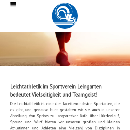
Leichtathletik im Sportverein Leingarten
bedeutet Vielseitigkeit und Teamgeist!
Die Leichtathletik ist eine der facettenreichsten Sportarten, die
es gibt, und genauso bunt gestalten wir sie auch in unserer
Abteilung: Von Sprints zu Langstreckenläufe, über Hürdenlauf,
Sprung und Wurf bieten wir unseren großen und kleinen
Athletinnen und Athleten eine Vielzahl von Disziplinen, in