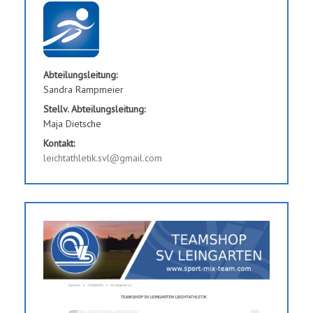
Abteilungsleitung:
Sandra Rampmeier
Stellv. Abteilungsleitung:
Maja Dietsche
Kontakt:
leichtathletik.svl@gmail.com