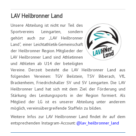
LAV Heilbronner Land
Unsere Abteilung ist nicht nur Teil des
Sportvereins Leingarten, sondern
gehört auch zur „LAV Heilbronner
Land“, einer Leichtathletik-Gemeinschaft
der Heilbronner Region. Mitglieder der
LAV Heilbronner Land sind Athletinnen
und Athleten ab U14 der beteiligten
Vereine. Derzeit besteht die LAV Heilbronner Land aus
folgenden Vereinen: TGV Beilstein, TSV Biberach, VfL
Brackenheim, Friedrichshaller SV und SV Leingarten. Die LAV
Heilbronner Land hat sich mit dem Ziel der Förderung und
Stärkung des Leistungssports in der Region formiert. Als
Mitglied der LG ist es unserer Abteilung unter anderem
möglich, vereinsübergreifende Staffeln zu bilden.
Weitere Infos zur LAV Heilbronner Land findet ihr auf dem
entsprechenden Instagram-Account:
@lav_heilbronner_land