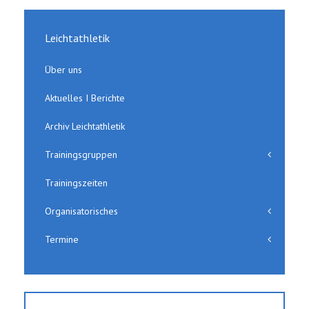
Leichtathletik
Über uns
Aktuelles I Berichte
Archiv Leichtathletik
Trainingsgruppen
Trainingszeiten
Organisatorisches
Termine