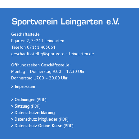
Geschäftsstelle:
Egarten 2, 74211 Leingarten
Telefon 07131 403061
geschaeftsstelle@sportverein-leingarten.de
Öffnungszeiten Geschäftsstelle:
Montag – Donnerstag 9.00 – 12.30 Uhr
Donnerstag 17.00 – 20.00 Uhr
> Impressum
> Ordnungen
(PDF
)
> Satzung
(PDF)
> Datenschutzerklärung
> Datenschutz Mitglieder
(PDF)
> Datenschutz Online-Kurse
(PDF)