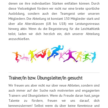
denen sie ihre individuellen Stärken entfalten können. Durch
diese Vielseitigkeit fördern wir nicht nur eine breite sportliche
Ausbildung, sondern auch den Teamgeist unter unseren
Mitgliedern. Die Abteilung ist konstant 150 Mitglieder stark und
über alle Altersklassen (U8 bis U18) wie Leistungsniveaus
hinweg aktiv. Wenn du die Begeisterung für die Leichtathletik
teilst, laden wir dich herzlich ein, dich unserer Abteilung
anzuschließen.
Trainer/in bzw. Übungsleiter/in gesucht
Wir freuen uns aber nicht nur über neue Athleten, sondern sind
auch immer auf der Suche nach motivierten und engagierten
Trainern und Übungsleitern. Wenn du Freude daran hast, junge
Talente zu fördern, freuen wir uns darauf, dich
kennenzulernen! Selbst wenn du über keine Kenntnisse und