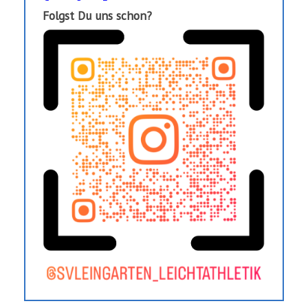
Folgst Du uns schon?