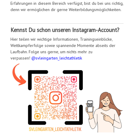
Erfahrungen in diesem Bereich verfügst, bist du bei uns richtig,
denn wir ermöglichen dir gerne Weiterbildungsmöglichkeiten.
Kennst Du schon unseren Instagram-Account?
Hier teilen wir wichtige Informationen, Trainingseinblicke,
Wettkampferfolge sowie spannende Momente abseits der
Laufbahn. Folge uns gerne, um nichts mehr zu
verpassen!
@svleingarten_leichtathletik