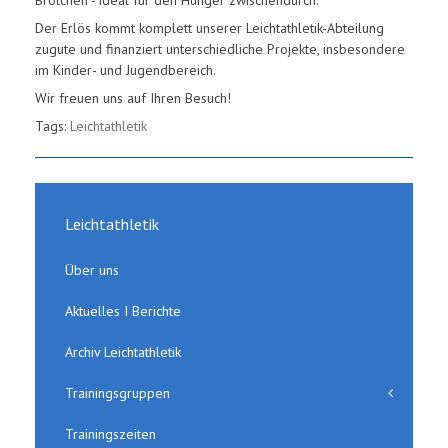
Der Erlös kommt komplett unserer Leichtathletik-Abteilung
zugute und finanziert unterschiedliche Projekte, insbesondere
im Kinder- und Jugendbereich.
Wir freuen uns auf Ihren Besuch!
Tags:
Leichtathletik
Leichtathletik
Über uns
Aktuelles I Berichte
Archiv Leichtathletik
Trainingsgruppen
Trainingszeiten