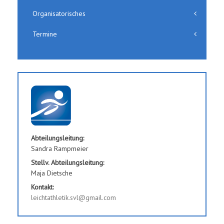
Organisatorisches
Termine
Abteilungsleitung:
Sandra Rampmeier
Stellv. Abteilungsleitung:
Maja Dietsche
Kontakt:
leichtathletik.svl@gmail.com