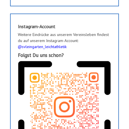
Instagram-Account
Weitere Eindrücke aus unserem Vereinsleben findest
du auf unserem Instagram-Account:
@svleingarten_leichtathletik
Folgst Du uns schon?