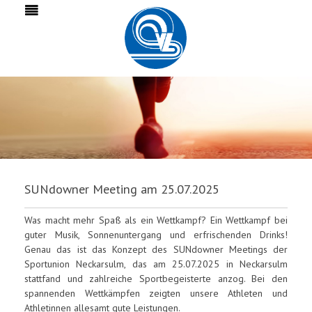
SUNdowner Meeting am 25.07.2025
Was macht mehr Spaß als ein Wettkampf? Ein Wettkampf bei
guter Musik, Sonnenuntergang und erfrischenden Drinks!
Genau das ist das Konzept des SUNdowner Meetings der
Sportunion Neckarsulm, das am 25.07.2025 in Neckarsulm
stattfand und zahlreiche Sportbegeisterte anzog. Bei den
spannenden Wettkämpfen zeigten unsere Athleten und
Athletinnen allesamt gute Leistungen.