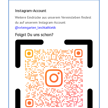
Instagram-Account
Weitere Eindrücke aus unserem Vereinsleben findest
du auf unserem Instagram-Account:
@svleingarten_leichtathletik
Folgst Du uns schon?