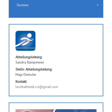
Termine
Abteilungsleitung:
Sandra Rampmeier
Stellv. Abteilungsleitung:
Maja Dietsche
Kontakt:
leichtathletik.svl@gmail.com