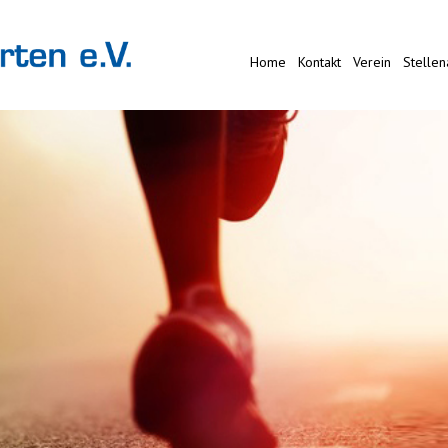
Home
Kontakt
Verein
Stelle