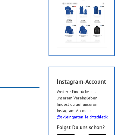
Instagram-Account
Weitere Eindrücke aus
unserem Vereinsleben
findest du auf unserem
Instagram-Account:
@svleingarten_leichtathletik
Folgst Du uns schon?