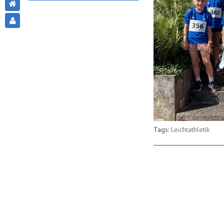
Tags:
Leichtathletik