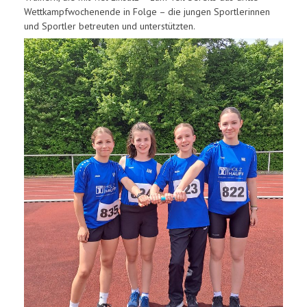
Wettkampfwochenende in Folge – die jungen Sportlerinnen
und Sportler betreuten und unterstützten.