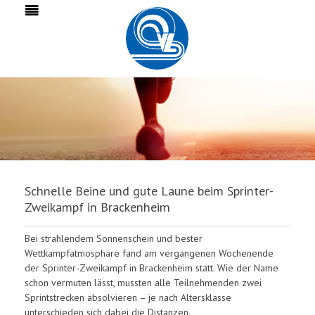
Schnelle Beine und gute Laune beim Sprinter-
Zweikampf in Brackenheim
Bei strahlendem Sonnenschein und bester
Wettkampfatmosphäre fand am vergangenen Wochenende
der Sprinter-Zweikampf in Brackenheim statt. Wie der Name
schon vermuten lässt, mussten alle Teilnehmenden zwei
Sprintstrecken absolvieren – je nach Altersklasse
unterschieden sich dabei die Distanzen.