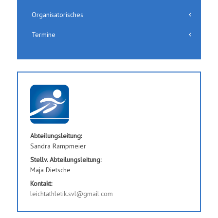
Organisatorisches
Termine
Abteilungsleitung:
Sandra Rampmeier
Stellv. Abteilungsleitung:
Maja Dietsche
Kontakt:
leichtathletik.svl@gmail.com