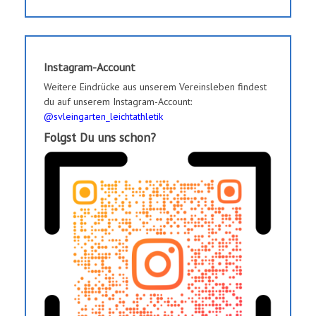
Instagram-Account
Weitere Eindrücke aus unserem Vereinsleben findest
du auf unserem Instagram-Account:
@svleingarten_leichtathletik
Folgst Du uns schon?