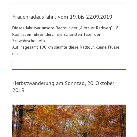
Frauenradausfahrt vom 19. bis 22.09.2019
Dieses Jahr war unsere Radtour der „Albtäler Radweg“. 18
Radfrauen fuhren durch die schönsten Täler der
Schwäbischen Alb.
Auf insgesamt 190 km säumte diese Radtour, kleine Flüsse,
mal
...
Herbstwanderung am Sonntag, 20. Oktober
2019