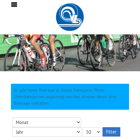
Es gibt keine Beiträge in dieser Kategorie. Wenn
Unterkategorien angezeigt werden, können diese aber
Beiträge enthalten.
Filter