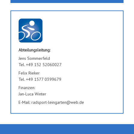
Abteilungsleitung:
Jens Sommerfeld
Tel. +49 152 52060027
Felix Rieker
Tel. +49 1577 0399679
Finanzen:
Jan-Luca Winter
E-Mail: radsport-leingarten@web.de