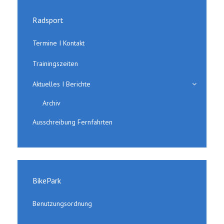
Radsport
Termine I Kontakt
Trainingszeiten
Aktuelles I Berichte
Archiv
Ausschreibung Fernfahrten
BikePark
Benutzungsordnung