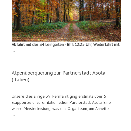
Abfahrt mit der S4 Leingarten - Bhf: 12:25 Uhr, Weiterfahrt mit
...
Alpenüberquerung zur Partnerstadt Asola
(Italien)
Unsere diesjährige 39. Fernfahrt ging erstmals über 5
Etappen zu unserer italienischen Partnerstadt Asola. Eine
wahre Meisterleistung, was das Orga Team, um Annette,
...