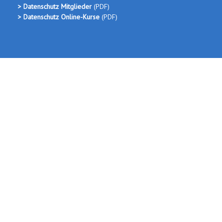
> Datenschutz Mitglieder
(PDF)
> Datenschutz Online-Kurse
(PDF)