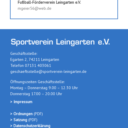
Fußball-Förderverein Leingarten e.V.
mgeier56@web.de
Geschäftsstelle:
Egarten 2, 74211 Leingarten
Telefon 07131 403061
geschaeftsstelle@sportverein-leingarten.de
Öffnungszeiten Geschäftsstelle:
Montag – Donnerstag 9.00 – 12.30 Uhr
Donnerstag 17.00 – 20.00 Uhr
> Impressum
> Ordnungen
(PDF
)
> Satzung
(PDF)
> Datenschutzerklärung