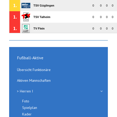
Fußball-Aktive
Übersicht Funktionäre
Aktiven Mannschaften
> Herren I
Foto
Spielplan
Kader