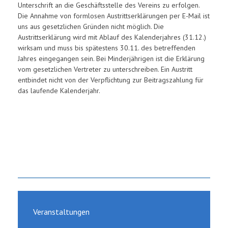
Unterschrift an die Geschäftsstelle des Vereins zu erfolgen.
Die Annahme von formlosen Austrittserklärungen per E-Mail ist
uns aus gesetzlichen Gründen nicht möglich. Die
Austrittserklärung wird mit Ablauf des Kalenderjahres (31.12.)
wirksam und muss bis spätestens 30.11. des betreffenden
Jahres eingegangen sein. Bei Minderjährigen ist die Erklärung
vom gesetzlichen Vertreter zu unterschreiben. Ein Austritt
entbindet nicht von der Verpflichtung zur Beitragszahlung für
das laufende Kalenderjahr.
Veranstaltungen