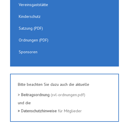
Vereinsgaststätte
Kinderschutz
Satzung (PDF)
Ordnungen (PDF)
Sponsoren
Bitte beachten Sie dazu auch die aktuelle
> Beitragsordnung
(svl-ordnungen.pdf)
und die
>
Datenschutzhinweise
für Mitglieder