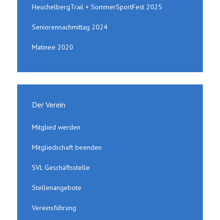
HeuchelbergTrail + SommerSportFest 2025
Seniorennachmittag 2024
Matinee 2020
Der Verein
Mitglied werden
Mitgliedschaft beenden
SVL Geschäftsstelle
Stellenangebote
Vereinsführung