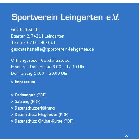
Geschäftsstelle:
Egarten 2, 74211 Leingarten
Telefon 07131 403061
geschaeftsstelle@sportverein-leingarten.de
Öffnungszeiten Geschäftsstelle:
Montag – Donnerstag 9.00 – 12.30 Uhr
Donnerstag 17.00 – 20.00 Uhr
> Impressum
> Ordnungen
(PDF
)
> Satzung
(PDF)
> Datenschutzerklärung
> Datenschutz Mitglieder
(PDF)
> Datenschutz Online-Kurse
(PDF)