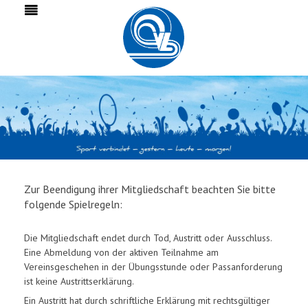
Zur Beendigung ihrer Mitgliedschaft beachten Sie bitte
folgende Spielregeln:
Die Mitgliedschaft endet durch Tod, Austritt oder Ausschluss.
Eine Abmeldung von der aktiven Teilnahme am
Vereinsgeschehen in der Übungsstunde oder Passanforderung
ist keine Austrittserklärung.
Ein Austritt hat durch schriftliche Erklärung mit rechtsgültiger