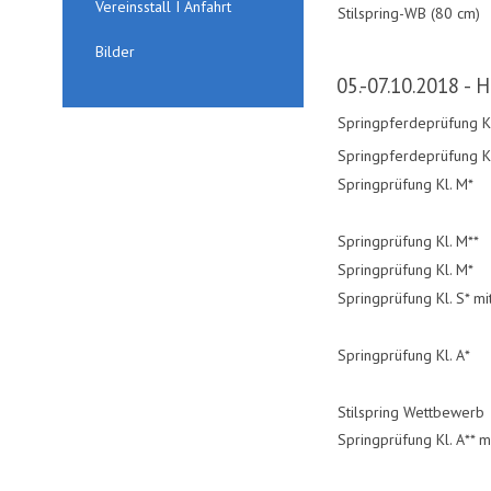
Vereinsstall I Anfahrt
Stilspring-WB (80 cm)
Bilder
05.-07.10.2018 - H
Springpferdeprüfung Kl
Springpferdeprüfung Kl
Springprüfung Kl. M*
Springprüfung Kl. M**
Springprüfung Kl. M*
Springprüfung Kl. S* m
Springprüfung Kl. A*
Stilspring Wettbewerb
Springprüfung Kl. A** 