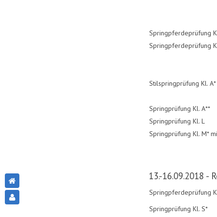
Springpferdeprüfung Kl
Springpferdeprüfung Kl
Stilspringprüfung Kl. A*
Springprüfung Kl. A**
Springprüfung Kl. L
Springprüfung Kl. M* m
13.-16.09.2018 - R
Springpferdeprüfung K
Springprüfung Kl. S*