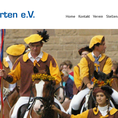
Home
Kontakt
Verein
Stelle