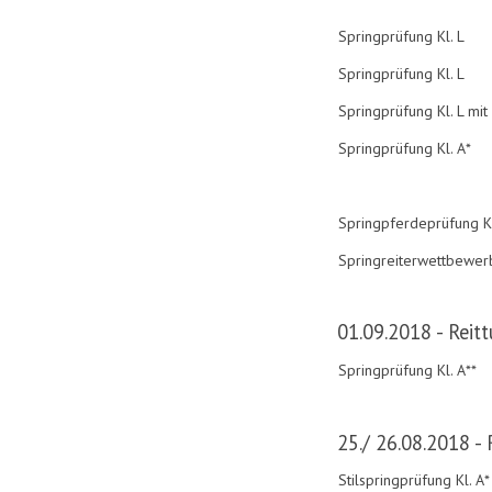
Springprüfung Kl. L
Springprüfung Kl. L
Springprüfung Kl. L mit
Springprüfung Kl. A*
Springpferdeprüfung Kl
Springreiterwettbewer
01.09.2018 - Reitt
Springprüfung Kl. A**
25./ 26.08.2018 -
Stilspringprüfung Kl. A