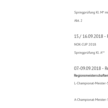
Springprüfung Kl. M* mi
Abt. 2
15./ 16.09.2018 - 
NOK-CUP 2018
Springprüfung Kl. A**
07.-09.09.2018 - R
Regionsmeisterschafte
L-Championat-Meister-
A-Championat-Meister-