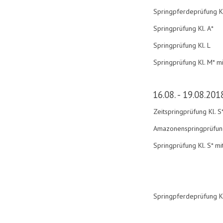
Springpferdeprüfung Kl
Springprüfung Kl. A*
Springprüfung Kl. L
Springprüfung Kl. M* m
16.08. - 19.08.201
Zeitspringprüfung Kl. S
Amazonenspringprüfung
Springprüfung Kl. S* m
Springpferdeprüfung K