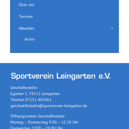
Über uns
Termine
Aktuelles
Archiv
Geschäftsstelle:
Egarten 2, 74211 Leingarten
Telefon 07131 403061
geschaeftsstelle@sportverein-leingarten.de
Öffnungszeiten Geschäftsstelle:
Montag – Donnerstag 9.00 – 12.30 Uhr
Donnerstag 17.00 – 20.00 Uhr