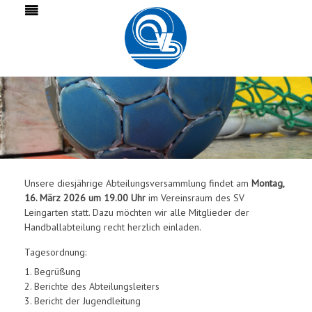
Unsere diesjährige Abteilungsversammlung findet am
Montag,
16. März 2026 um 19.00 Uhr
im Vereinsraum des SV
Leingarten statt. Dazu möchten wir alle Mitglieder der
Handballabteilung recht herzlich einladen.
Tagesordnung:
1. Begrüßung
2. Berichte des Abteilungsleiters
3. Bericht der Jugendleitung