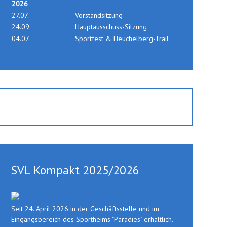
2026
27.07.
Vorstandsitzung
24.09.
Hauptausschuss-Sitzung
04.07.
Sportfest & Heuchelberg-Trail
SVL Kompakt 2025/2026
Seit 24. April 2026 in der Geschäftsstelle und im
Eingangsbereich des Sportheims "Paradies" erhältlich.