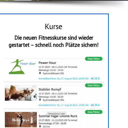
Kurse
Die neuen Fitnesskurse sind wieder
gestartet – schnell noch Plätze sichern!