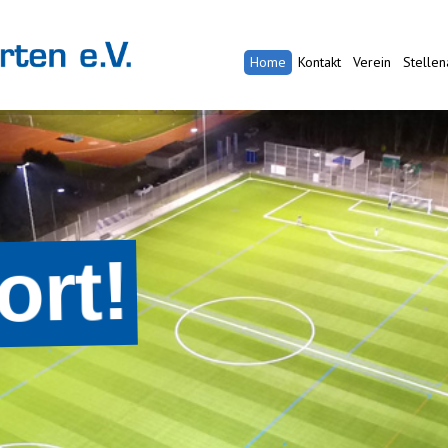
Home
Kontakt
Verein
Stelle