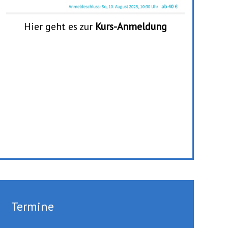
Hier geht es zur
Kurs-Anmeldung
Termine