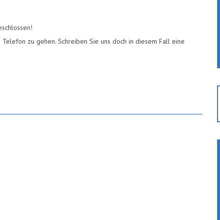
schlossen!
ns Telefon zu gehen. Schreiben Sie uns doch in diesem Fall eine