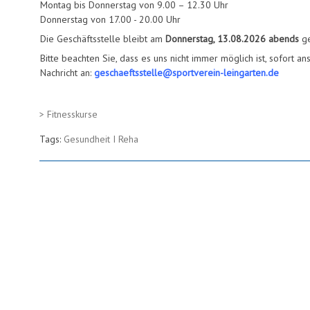
Montag bis Donnerstag von 9.00 – 12.30 Uhr
Donnerstag von 17.00 - 20.00 Uhr
Die Geschäftsstelle bleibt am
Donnerstag, 13.08.2026
abends
ge
Bitte beachten Sie, dass es uns nicht immer möglich ist, sofort a
Nachricht an:
geschaeftsstelle@sportverein-leingarten.de
> Fitnesskurse
Tags:
Gesundheit I Reha