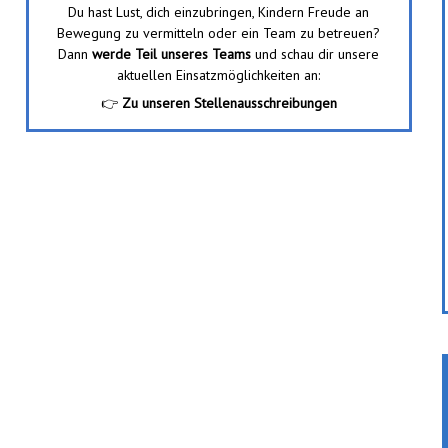
Du hast Lust, dich einzubringen, Kindern Freude an
Bewegung zu vermitteln oder ein Team zu betreuen?
Dann
werde Teil unseres Teams
und schau dir unsere
aktuellen Einsatzmöglichkeiten an:
👉
Zu unseren Stellenausschreibungen