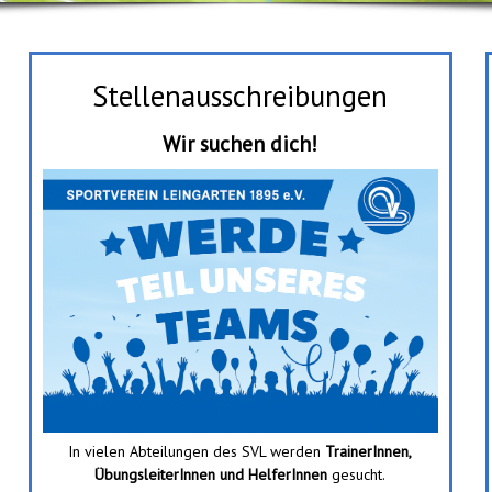
Stellenausschreibungen
Wir suchen dich!
In vielen Abteilungen des SVL werden
TrainerInnen,
ÜbungsleiterInnen und HelferInnen
gesucht.